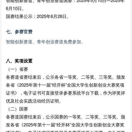
智能创新赛道、青年创业赛道国赛：2025年5月10日—2025年
6月10日。
国赛结果公示：2025年6月28日。
七、参赛官费
智能创新赛道、青年创业赛道免费参加。
八、奖项设置
（一）省赛
各赛道省赛结束后，公示各省一等奖、二等奖、三等奖。颁发
各省《2025年第十一届“经开杯”全国大学生创新创业大赛奖项
证书》，电子证书可直接登录参赛系统平台下载，作为评奖评
优及社会实践活动经历证明。
（二）国赛
各赛道国赛结束后，公示国赛的一等奖、二等奖、三等奖。颁
发各省《2025年第十一届“经开杯”全国大学生创新创业大赛奖