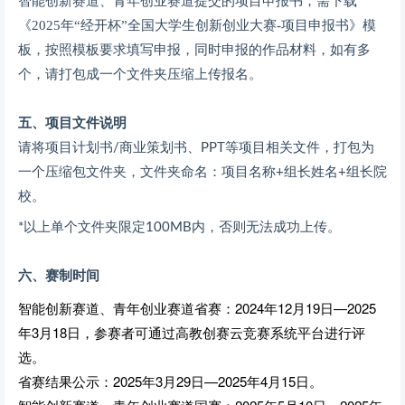
智能创新赛道、青年创业赛道提交的项目申报书，需下载
《2025年“经开杯”全国大学生创新创业大赛-项目申报书》模
板，按照模板要求填写申报，同时申报的作品材料，如有多
个，请打包成一个文件夹压缩上传报名。
五、项目文件说明
请将项目计划书/商业策划书、PPT等项目相关文件，打包为
一个压缩包文件夹，文件夹命名：项目名称+组长姓名+组长院
校。
*以上单个文件夹限定100MB内，否则无法成功上传。
六、赛制时间
智能创新赛道、青年创业赛道省赛：2024年12月19日—2025
年3月18日，参赛者可通过高教创赛云竞赛系统平台进行评
选。
省赛结果公示：2025年3月29日—2025年4月15日。