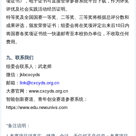
项证书》，电子证书可直接登录参赛系统平台下载，作为评奖
评优及社会实践活动经历证明。
特等奖及全国国赛一等奖、二等奖、三等奖将根据总评分数和
成果评选，颁发荣誉证书；组委会将在奖项评定出来后10日内
将国赛各奖项证书统一快递邮寄至本校协办单位，不收取任何
费用。
九、联系我们
组委会联系人：武老师
微信：jkbcxcyds
邮箱：
link@cxcyds.org.cn
大赛官网：www.cxcyds.org.cn
智能创新赛道、青年创业赛道参赛系统：
https://
www.edu.newunivs.com
*备注说明：