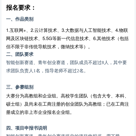
报名要求：
一、作品类别
1.互联网+、2.云计算技术、3.大数据与人工智能技术、4.物联
网及区块链技术、5.5G等新一代信息技术、6.其他技术（包括
但不限于非传统导航技术，微纳技术等）。
二、团队要求
智能创新赛道、青年创业赛道，团队成员不超过8人，其中要
求团队负责人1名，指导老师不超过2名。
三、参赛组别
大赛分为高教组和企业组。高校学生团队（包含大专、本科、
硕士组）及尚未在工商注册的创业团队为高教组；已在工商注
册成立的非上市企业报名企业组。
四、项目申报书说明