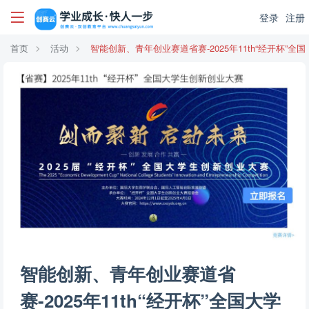
登录
注册
首页
活动
智能创新、青年创业赛道省赛-2025年11th“经开杯”
智能创新、青年创业赛道省
赛-2025年11th“经开杯”全国大学