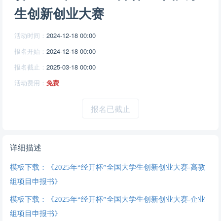
生创新创业大赛
活动时间：
2024-12-18 00:00
报名开始：
2024-12-18 00:00
报名截止：
2025-03-18 00:00
活动费用：
免费
报名已截止
详细描述
模板下载：
《2025年“经开杯”全国大学生创新创业大赛-高教
组项目申报书》
模板下载：《2025年“经开杯”全国大学生创新创业大赛-企业
组项目申报书》