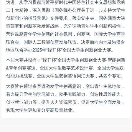
为进一步学习贯彻习近平新时代中国特色社会主义思想和党的
二十大精神，深入贯彻《国务院办公厅关于进一步支持大学生
创新创业的指导意见》文件要求，落实党中央、国务院重大决
策部署和创新驱动发展战略，充分调动青年学生创新积极性，
营造鼓励青年学生创新的社会氛围，创赛网、国际大学生商学
联合会、国际人工智能创新发展联盟、决定面向内地及港澳台
地区联合举办2025年“经开杯”全国大学生创新创业大赛。
本届大赛共设有：“经开杯”全国大学生创新创业大赛-智能创新
&青年创赛赛道、全国大学生数字艺术设计赛、全国大学生双
创能力挑战赛、全国大学生双创英语词汇大赛，共四个赛项。
大赛旨在通过多赛道激发学生创新意识，突出青年主体地位，
着力提升学生的学习能力、动手实践能力、创造性思维能力、
创业就业能力等，提升人力资源素质，促进大学生全面发展，
实现大学生更加充分更高质量就业。