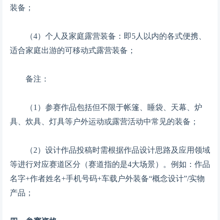
装备；
（4）个人及家庭露营装备：即5人以内的各式便携、
适合家庭出游的可移动式露营装备；
备注：
（1）参赛作品包括但不限于帐篷、睡袋、天幕、炉
具、炊具、灯具等户外运动或露营活动中常见的装备；
（2）设计作品投稿时需根据作品设计思路及应用领域
等进行对应赛道区分（赛道指的是4大场景）。例如：作品
名字+作者姓名+手机号码+车载户外装备“概念设计”/实物
产品；