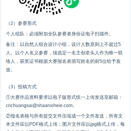
（2）参赛形式
个人组队：必须附加全队参赛者身份证电子扫描件。
备注：以自然人组合设计小组，设计人数原则上不超过5
人。以个人名义参赛，须选定一名主创牵头人作为唯一联
络人，获奖证书根据大赛报名表填写姓名的前5位给予发
放。
（3）投稿方式
①大赛作品资料要求以电子版形式统一上传发送至邮箱：
cnchuangsai@shaanxiheie.com。
②报名表格与所有提交文件压缩成一个文件发送，所有文
本文件应以PDF格式上传；图片文件应以jpg格式上传，每