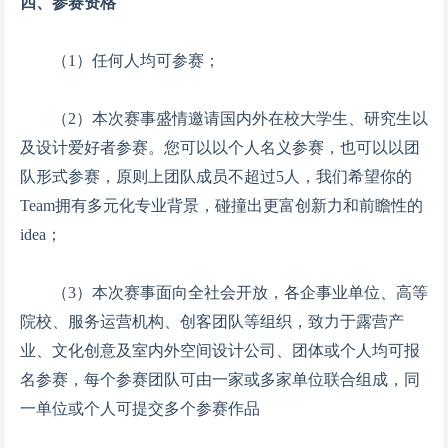
四、参赛资格
（1）任何人均可参赛；
（2）本次赛事盛情邀请国内外在校大学生、研究生以
及设计爱好者参赛。您可以以个人名义参赛，也可以以团
队形式参赛，原则上团队成员不超过5人，我们希望你的
Team拥有多元化专业背景，碰撞出更富创新力和前瞻性的
idea；
（3）本次赛事面向全社会开放，各企事业单位、高等
院校、服务运营机构、创客团队等组织，致力于露营产
业、文化创意及室内外空间设计公司、团体或个人均可报
名参赛，每个参赛团队可由一家或多家单位联合组成，同
一单位或个人可提交多个参赛作品