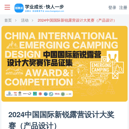
登录
注册
首页
活动
2024中国国际新锐露营设计大奖赛（产品设计）
2024中国国际新锐露营设计大奖
赛（产品设计）