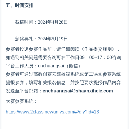
五、时间安排
截稿时间：2024年4月28日
颁奖典礼：2024年5月19日
参赛者投递参赛作品前，请仔细阅读《作品提交规则》，
如遇到相关问题需要咨询可在工作日09：00~17：00咨询
平台工作人员：cnchuangsai（微信）
参赛者可通过高教创赛云院校端系统或第二课堂参赛系统
提报参赛，填写相关报名信息，并按照要求提报作品内容
发送至平台邮箱：
cnchuangsai@shaanxiheie.com
大赛参赛系统：
https://www.2class.newunivs.com/#/diy?id=13