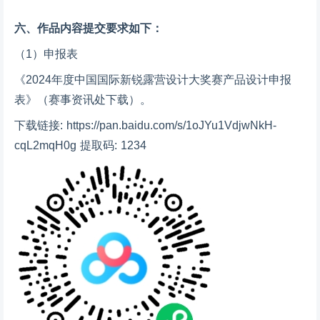
六、作品内容提交要求如下：
（1）申报表
《2024年度中国国际新锐露营设计大奖赛产品设计申报
表》（赛事资讯处下载）。
下载链接: https://pan.baidu.com/s/1oJYu1VdjwNkH-
cqL2mqH0g 提取码: 1234