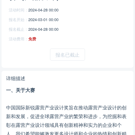
活动时间：
2024-04-28 00:00
报名开始：
2024-03-01 00:00
报名截止：
2024-04-28 00:00
活动费用：
免费
报名已截止
详细描述
一、关于大赛
中国国际新锐露营产业设计奖旨在推动露营产业设计的创
新和发展，促进全球露营产业的繁荣和进步，为挖掘和表
彰在露营产业设计领域具有创新精神和实力的企业和个
人，我们希望能够激发更多设计师和企业的热情和创新精