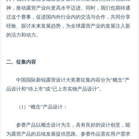
神，推动露营产业向更高水平迈进。同时，我们也期待通
过这个赛事，促进国内外行业内的交流与合作，共同分享
经验、探讨未来发展趋势，为全球露营产业的发展注入新
的活力和动力。
二、征集内容
中国国际新锐露营设计大奖赛征集内容分为“概念”产
品设计和“待上市”或“已上市实物产品设计”。
（1）“概念”产品设计：
参赛产品以概念设计为主，具有良好的设计创意，能
为露营产品的后续发展提供思路。参赛作品需在用户需求