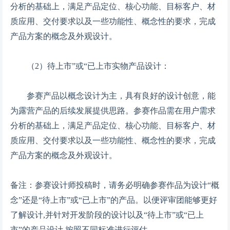
分析的基础上，满足产品定位、核心功能、目标客户、材
质应用、交付要求以及一些功能性、概念性的要求，完成
产品方案的概念及外观设计。
（2）待上市”或“已上市实物产品设计：
参赛产品以概念设计为主，具有良好的设计创意，能
为露营产品的后续发展提供思路。参赛作品需在用户需求
分析的基础上，满足产品定位、核心功能、目标客户、材
质应用、交付要求以及一些功能性、概念性的要求，完成
产品方案的概念及外观设计。
备注：参赛设计师投稿时，请务必明确参赛作品为设计“概
念”还是“待上市”或“已上市”的产品。以便评审团能够更好
了解设计,并针对开发阶段的设计以及“待上市”或“已上
市”的产品设计,按照不同标准进行评估。