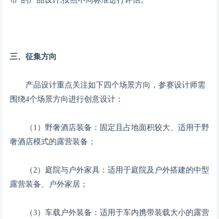
三、征集方向
产品设计重点关注如下四个场景方向，参赛设计师需
围绕4个场景方向进行创意设计：
（1）野奢酒店装备：固定且占地面积较大、适用于野
奢酒店模式的露营装备；
（2）庭院与户外家具：适用于庭院及户外搭建的中型
露营装备、户外家居；
（3）车载户外装备：适用于车内携带装载大小的露营